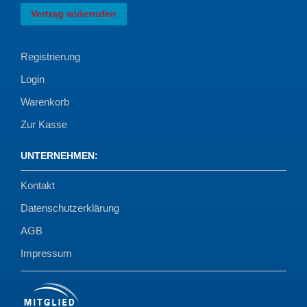
Vertrag widerrufen
Registrierung
Login
Warenkorb
Zur Kasse
UNTERNEHMEN
:
Kontakt
Datenschutzerklärung
AGB
Impressum