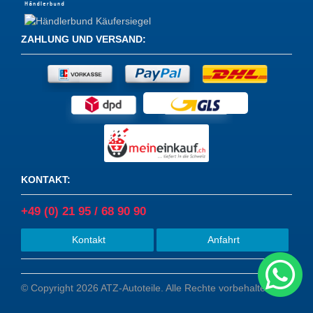
ZAHLUNG UND VERSAND
:
KONTAKT
:
+49 (0) 21 95 / 68 90 90
Kontakt
Anfahrt
© Copyright 2026 ATZ-Autoteile. Alle Rechte vorbehalten.