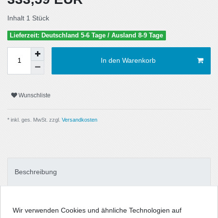
Inhalt
1
Stück
Lieferzeit: Deutschland 5-6 Tage / Ausland 8-9 Tage
In den Warenkorb
Wunschliste
* inkl. ges. MwSt. zzgl.
Versandkosten
Beschreibung
Technische Daten
Wir verwenden Cookies und ähnliche Technologien auf