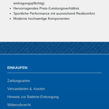
eintragungspflichtig)
Hervorragendes Preis-/Leistungsverhältnis
Sportliche Performance mit ausreichend Restkomfort
Moderne hochwertige Komponenten
EINKAUFEN
:
Zahlungsarten
Versandarten & -kosten
Hinweis zur Batterie-Entsorgung
Widerrufsrecht