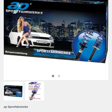
ap Sportfahrwerke