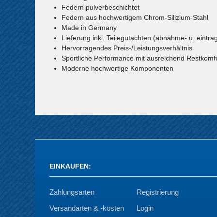
Federn pulverbeschichtet
Federn aus hochwertigem Chrom-Silizium-Stahl
Made in Germany
Lieferung inkl. Teilegutachten (abnahme- u. eintrag
Hervorragendes Preis-/Leistungsverhältnis
Sportliche Performance mit ausreichend Restkomf
Moderne hochwertige Komponenten
EINKAUFEN
:
Zahlungsarten
Registrierung
Versandarten & -kosten
Login