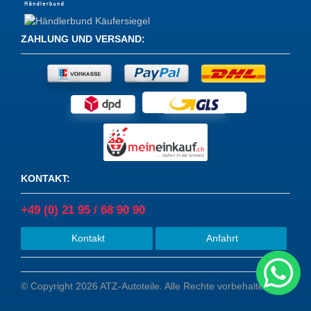
ZAHLUNG UND VERSAND
:
KONTAKT
:
+49 (0) 21 95 / 68 90 90
Kontakt
Anfahrt
© Copyright 2026 ATZ-Autoteile. Alle Rechte vorbehalten.