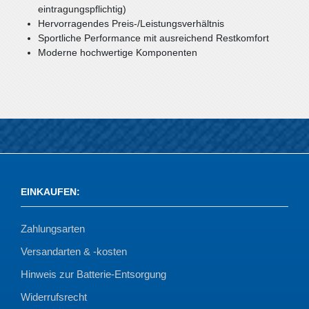
eintragungspflichtig)
Hervorragendes Preis-/Leistungsverhältnis
Sportliche Performance mit ausreichend Restkomfort
Moderne hochwertige Komponenten
EINKAUFEN
:
Zahlungsarten
Versandarten & -kosten
Hinweis zur Batterie-Entsorgung
Widerrufsrecht