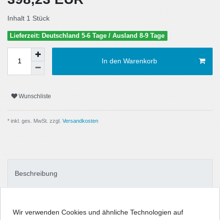
Inhalt
1
Stück
Lieferzeit: Deutschland 5-6 Tage / Ausland 8-9 Tage
In den Warenkorb
Wunschliste
* inkl. ges. MwSt. zzgl.
Versandkosten
Beschreibung
Technische Daten
Wir verwenden Cookies und ähnliche Technologien auf