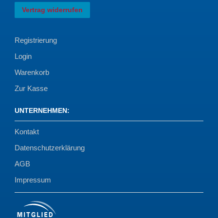
Vertrag widerrufen
Registrierung
Login
Warenkorb
Zur Kasse
UNTERNEHMEN
:
Kontakt
Datenschutzerklärung
AGB
Impressum