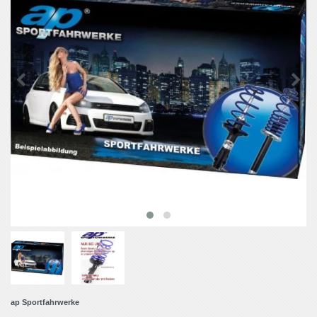
ap Sportfahrwerke