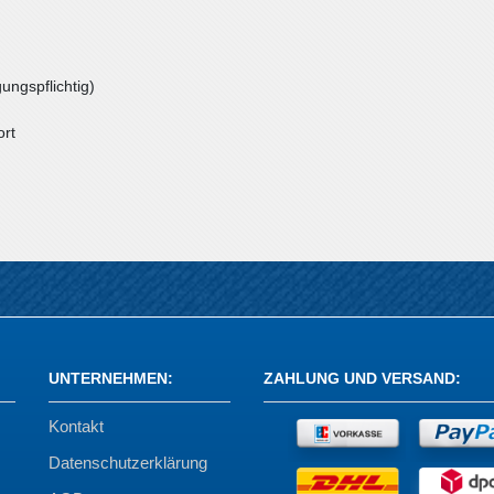
ungspflichtig)
ort
UNTERNEHMEN
:
ZAHLUNG UND VERSAND
:
Kontakt
Datenschutzerklärung