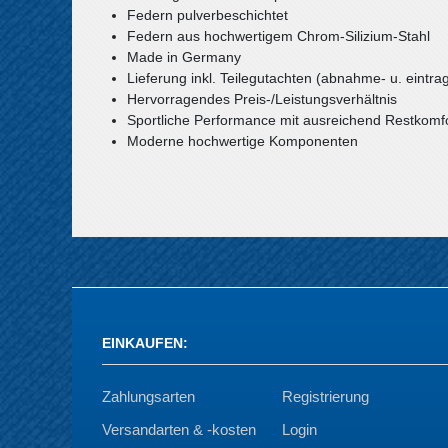
Federn pulverbeschichtet
Federn aus hochwertigem Chrom-Silizium-Stahl
Made in Germany
Lieferung inkl. Teilegutachten (abnahme- u. eintrag
Hervorragendes Preis-/Leistungsverhältnis
Sportliche Performance mit ausreichend Restkomf
Moderne hochwertige Komponenten
EINKAUFEN
:
Zahlungsarten
Registrierung
Versandarten & -kosten
Login