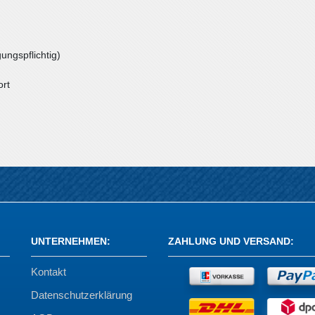
ungspflichtig)
ort
UNTERNEHMEN
:
ZAHLUNG UND VERSAND
:
Kontakt
Datenschutzerklärung