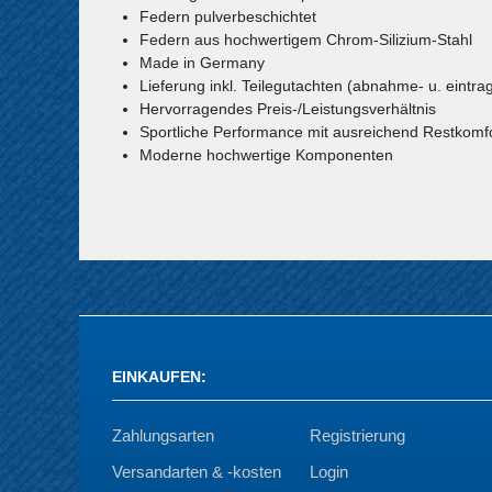
Federn pulverbeschichtet
Federn aus hochwertigem Chrom-Silizium-Stahl
Made in Germany
Lieferung inkl. Teilegutachten (abnahme- u. eintrag
Hervorragendes Preis-/Leistungsverhältnis
Sportliche Performance mit ausreichend Restkomf
Moderne hochwertige Komponenten
EINKAUFEN
:
Zahlungsarten
Registrierung
Versandarten & -kosten
Login