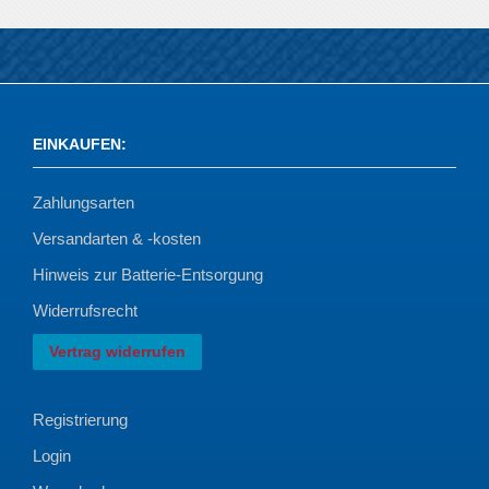
EINKAUFEN
:
Zahlungsarten
Versandarten & -kosten
Hinweis zur Batterie-Entsorgung
Widerrufsrecht
Vertrag widerrufen
Registrierung
Login