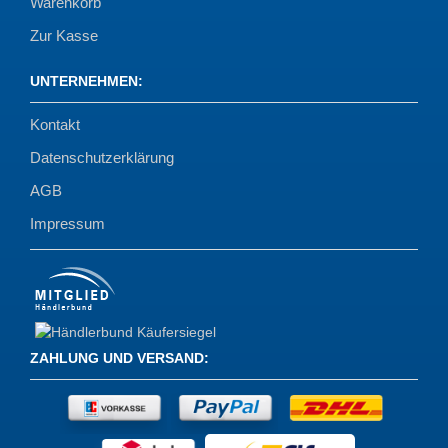
Warenkorb
Zur Kasse
UNTERNEHMEN
:
Kontakt
Datenschutzerklärung
AGB
Impressum
ZAHLUNG UND VERSAND
: