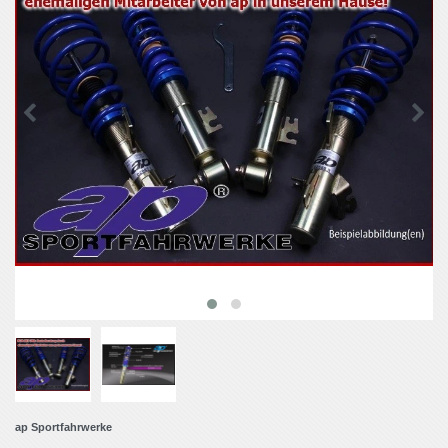
ap Sportfahrwerke