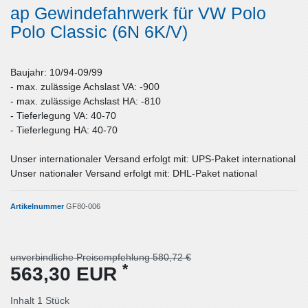
ap Gewindefahrwerk für VW Polo
Polo Classic (6N 6K/V)
Baujahr: 10/94-09/99
- max. zulässige Achslast VA: -900
- max. zulässige Achslast HA: -810
- Tieferlegung VA: 40-70
- Tieferlegung HA: 40-70
Unser internationaler Versand erfolgt mit: UPS-Paket international
Unser nationaler Versand erfolgt mit: DHL-Paket national
Artikelnummer
GF80-006
unverbindliche Preisempfehlung 580,72 €
*
563,30 EUR
Inhalt
1
Stück