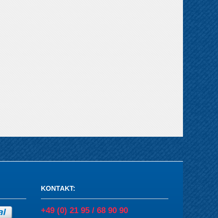
KONTAKT
:
+49 (0) 21 95 / 68 90 90