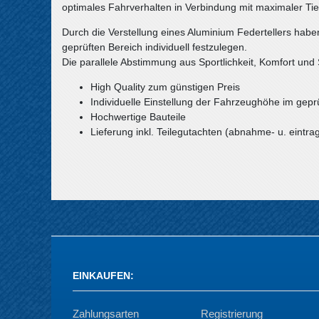
optimales Fahrverhalten in Verbindung mit maximaler Tie
Durch die Verstellung eines Aluminium Federtellers habe
geprüften Bereich individuell festzulegen.
Die parallele Abstimmung aus Sportlichkeit, Komfort und S
High Quality zum günstigen Preis
Individuelle Einstellung der Fahrzeughöhe im gepr
Hochwertige Bauteile
Lieferung inkl. Teilegutachten (abnahme- u. eintrag
EINKAUFEN
:
Zahlungsarten
Registrierung