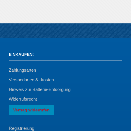
EINKAUFEN
:
Zahlungsarten
Versandarten & -kosten
Hinweis zur Batterie-Entsorgung
Widerrufsrecht
Vertrag widerrufen
Registrierung