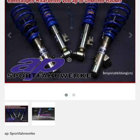
ap Sportfahrwerke