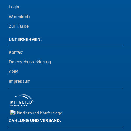
Login
Warenkorb
Zur Kasse
UNTERNEHMEN
:
Kontakt
Datenschutzerklärung
AGB
Impressum
ZAHLUNG UND VERSAND
: