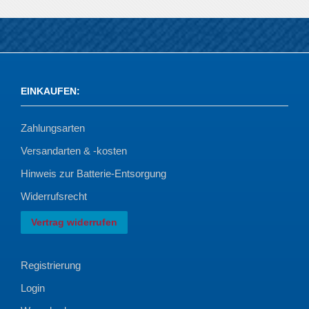
EINKAUFEN
:
Zahlungsarten
Versandarten & -kosten
Hinweis zur Batterie-Entsorgung
Widerrufsrecht
Vertrag widerrufen
Registrierung
Login