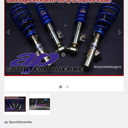
ap Sportfahrwerke