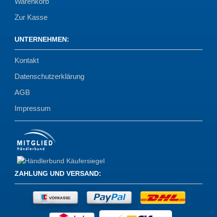
Warenkorb
Zur Kasse
UNTERNEHMEN
:
Kontakt
Datenschutzerklärung
AGB
Impressum
ZAHLUNG UND VERSAND
: