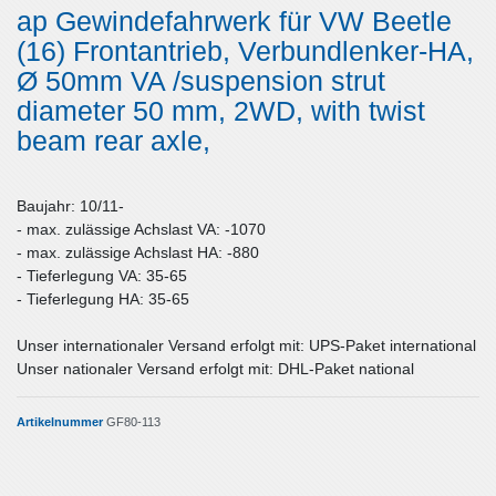
ap Gewindefahrwerk für VW Beetle
(16) Frontantrieb, Verbundlenker-HA,
Ø 50mm VA /suspension strut
diameter 50 mm, 2WD, with twist
beam rear axle,
Baujahr: 10/11-
- max. zulässige Achslast VA: -1070
- max. zulässige Achslast HA: -880
- Tieferlegung VA: 35-65
- Tieferlegung HA: 35-65
Unser internationaler Versand erfolgt mit: UPS-Paket international
Unser nationaler Versand erfolgt mit: DHL-Paket national
Artikelnummer
GF80-113