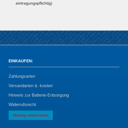
eintragungspflichtig)
EINKAUFEN
:
Zahlungsarten
Versandarten & -kosten
Hinweis zur Batterie-Entsorgung
Widerrufsrecht
Vertrag widerrufen