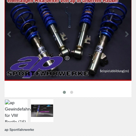
ap Sportfahrwerke