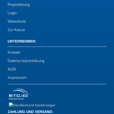
Registrierung
Login
Warenkorb
Zur Kasse
UNTERNEHMEN
:
Kontakt
Datenschutzerklärung
AGB
Impressum
ZAHLUNG UND VERSAND
: