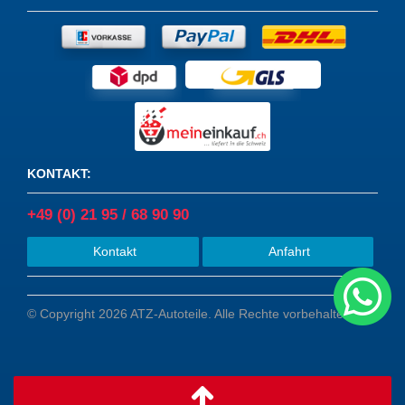
KONTAKT
:
+49 (0) 21 95 / 68 90 90
Kontakt
Anfahrt
© Copyright 2026 ATZ-Autoteile. Alle Rechte vorbehalten.