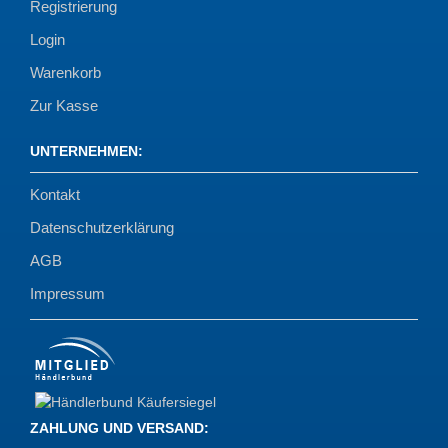
Registrierung
Login
Warenkorb
Zur Kasse
UNTERNEHMEN
:
Kontakt
Datenschutzerklärung
AGB
Impressum
ZAHLUNG UND VERSAND
: