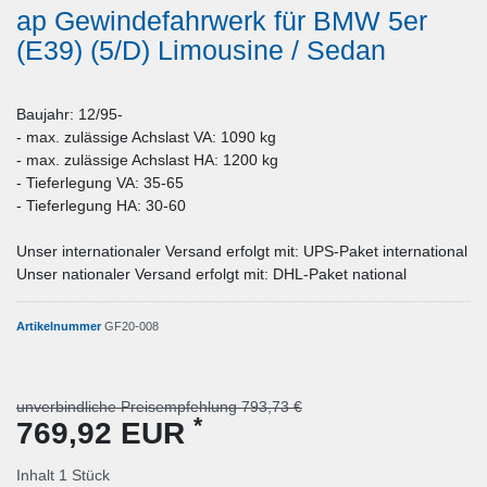
ap Gewindefahrwerk für BMW 5er
(E39) (5/D) Limousine / Sedan
Baujahr: 12/95-
- max. zulässige Achslast VA: 1090 kg
- max. zulässige Achslast HA: 1200 kg
- Tieferlegung VA: 35-65
- Tieferlegung HA: 30-60
Unser internationaler Versand erfolgt mit: UPS-Paket international
Unser nationaler Versand erfolgt mit: DHL-Paket national
Artikelnummer
GF20-008
unverbindliche Preisempfehlung 793,73 €
*
769,92 EUR
Inhalt
1
Stück