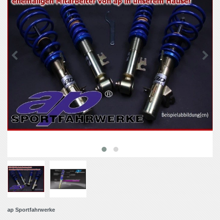
ap Sportfahrwerke