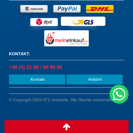
KONTAKT
:
+49 (0) 21 95 / 68 90 90
Kontakt
Anfahrt
© Copyright 2026 ATZ-Autoteile. Alle Rechte vorbehalten.