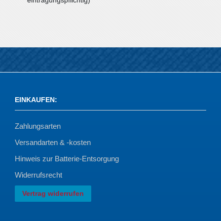
EINKAUFEN
:
Zahlungsarten
Versandarten & -kosten
Hinweis zur Batterie-Entsorgung
Widerrufsrecht
Vertrag widerrufen