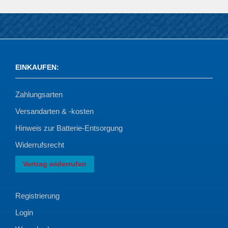
EINKAUFEN
:
Zahlungsarten
Versandarten & -kosten
Hinweis zur Batterie-Entsorgung
Widerrufsrecht
Vertrag widerrufen
Registrierung
Login