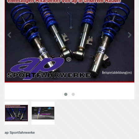
ap Sportfahrwerke