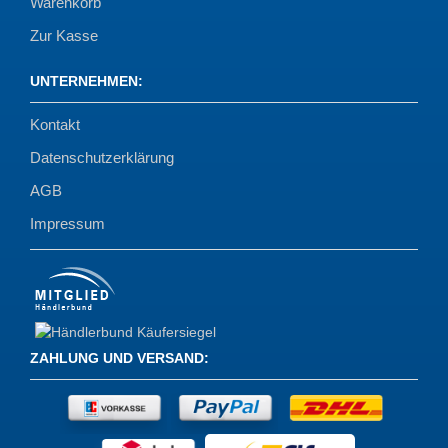
Warenkorb
Zur Kasse
UNTERNEHMEN
:
Kontakt
Datenschutzerklärung
AGB
Impressum
ZAHLUNG UND VERSAND
: