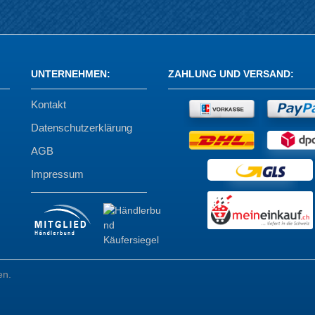
UNTERNEHMEN
:
ZAHLUNG UND VERSAND
:
Kontakt
Datenschutzerklärung
AGB
Impressum
en.