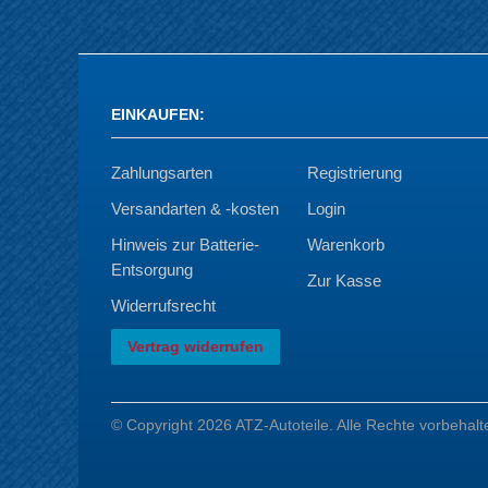
EINKAUFEN
:
Zahlungsarten
Registrierung
Versandarten & -kosten
Login
Hinweis zur Batterie-
Warenkorb
Entsorgung
Zur Kasse
Widerrufsrecht
Vertrag widerrufen
© Copyright 2026 ATZ-Autoteile. Alle Rechte vorbehalt