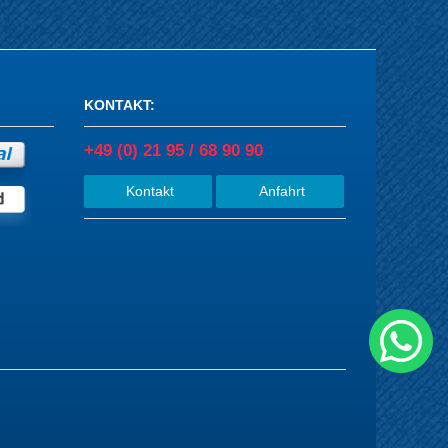
KONTAKT
:
+49 (0) 21 95 / 68 90 90
Kontakt
Anfahrt