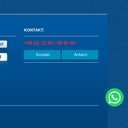
KONTAKT
:
+49 (0) 21 95 / 68 90 90
Kontakt
Anfahrt