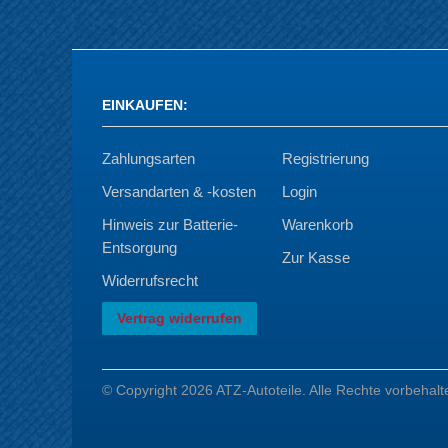
EINKAUFEN
:
Zahlungsarten
Registrierung
Versandarten & -kosten
Login
Hinweis zur Batterie-
Warenkorb
Entsorgung
Zur Kasse
Widerrufsrecht
Vertrag widerrufen
© Copyright 2026 ATZ-Autoteile. Alle Rechte vorbehalt