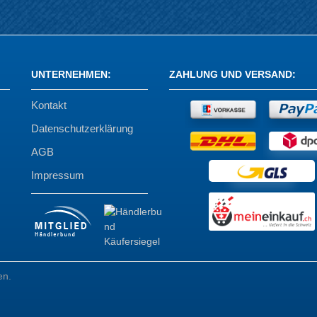
UNTERNEHMEN
:
ZAHLUNG UND VERSAND
:
Kontakt
Datenschutzerklärung
AGB
Impressum
en.