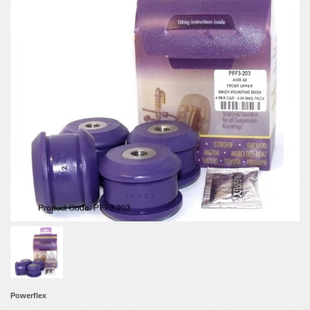
Powerflex