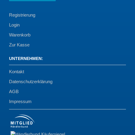
Registrierung
Login
Warenkorb
Zur Kasse
UNTERNEHMEN
:
Kontakt
Datenschutzerklärung
AGB
Impressum