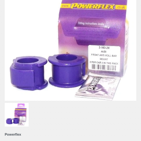
Powerflex