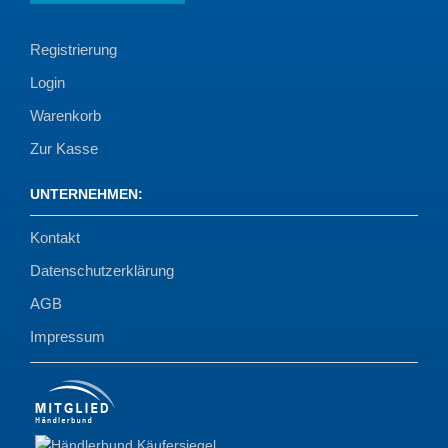
Registrierung
Login
Warenkorb
Zur Kasse
UNTERNEHMEN
:
Kontakt
Datenschutzerklärung
AGB
Impressum