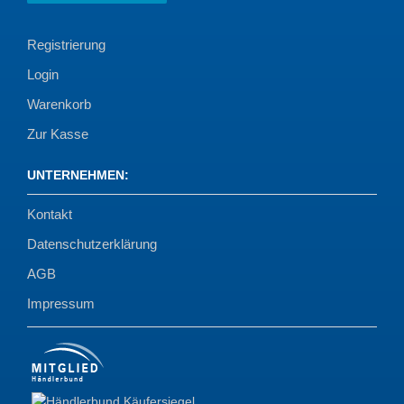
Registrierung
Login
Warenkorb
Zur Kasse
UNTERNEHMEN
:
Kontakt
Datenschutzerklärung
AGB
Impressum