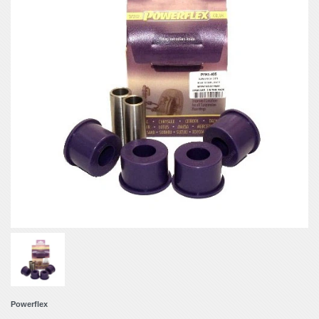
Powerflex