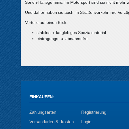
Serien-Haltegummis. Im Motorsport sind sie nicht mehr 
Und daher haben sie auch im Straßenverkehr ihre Vorzü
Vorteile auf einen Blick:
stabiles u. langlebiges Spezialmaterial
eintragungs- u. abnahmefrei
EINKAUFEN
:
Zahlungsarten
Registrierung
Versandarten & -kosten
Login