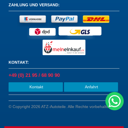
ZAHLUNG UND VERSAND
:
KONTAKT
:
+49 (0) 21 95 / 68 90 90
Kontakt
Anfahrt
© Copyright 2026 ATZ-Autoteile. Alle Rechte vorbehalten.