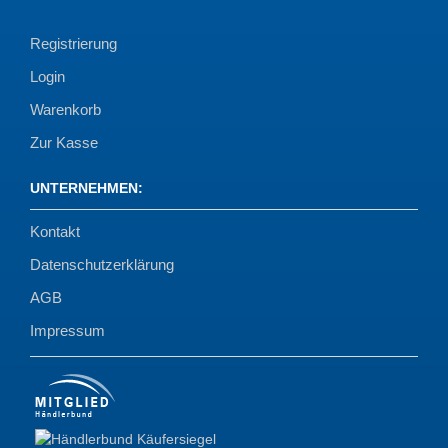
Registrierung
Login
Warenkorb
Zur Kasse
UNTERNEHMEN
:
Kontakt
Datenschutzerklärung
AGB
Impressum