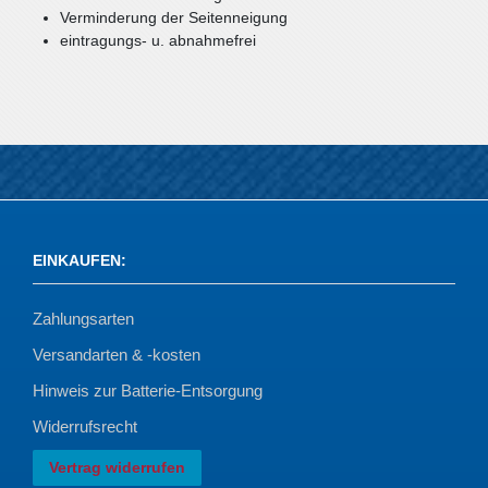
Verminderung der Seitenneigung
eintragungs- u. abnahmefrei
EINKAUFEN
:
Zahlungsarten
Versandarten & -kosten
Hinweis zur Batterie-Entsorgung
Widerrufsrecht
Vertrag widerrufen