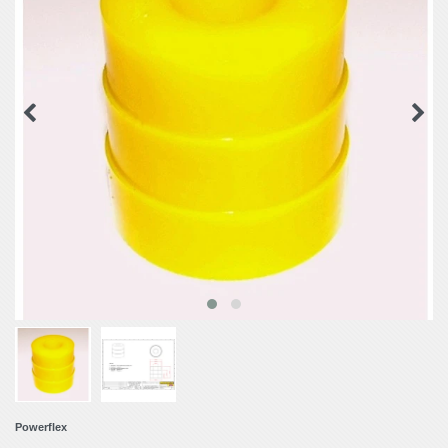
Powerflex