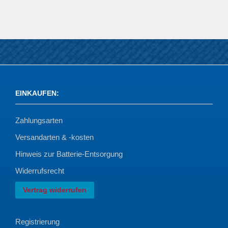
EINKAUFEN
:
Zahlungsarten
Versandarten & -kosten
Hinweis zur Batterie-Entsorgung
Widerrufsrecht
Vertrag widerrufen
Registrierung