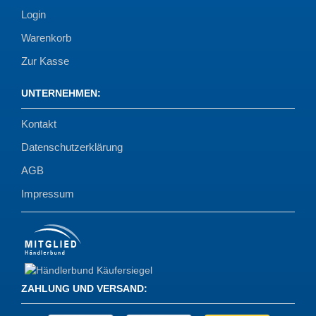
Login
Warenkorb
Zur Kasse
UNTERNEHMEN
:
Kontakt
Datenschutzerklärung
AGB
Impressum
ZAHLUNG UND VERSAND
: