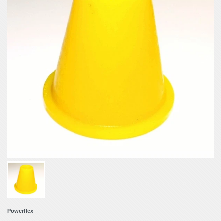
Powerflex