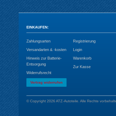
EINKAUFEN
:
Zahlungsarten
Registrierung
Versandarten & -kosten
Login
Hinweis zur Batterie-
Warenkorb
Entsorgung
Zur Kasse
Widerrufsrecht
Vertrag widerrufen
© Copyright 2026 ATZ-Autoteile. Alle Rechte vorbehalt