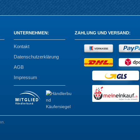
UNTERNEHMEN
:
ZAHLUNG UND VERSAND
:
Kontakt
Datenschutzerklärung
AGB
Impressum
en.