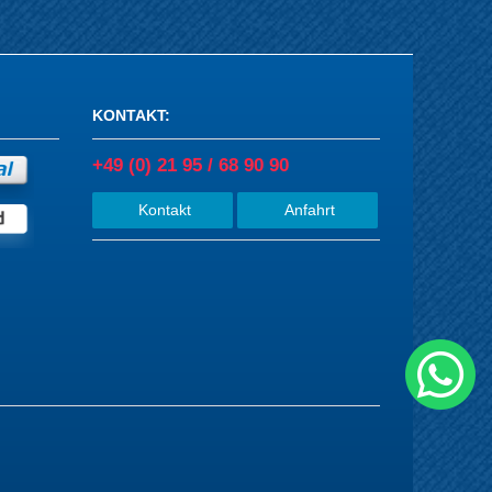
KONTAKT
:
+49 (0) 21 95 / 68 90 90
Kontakt
Anfahrt