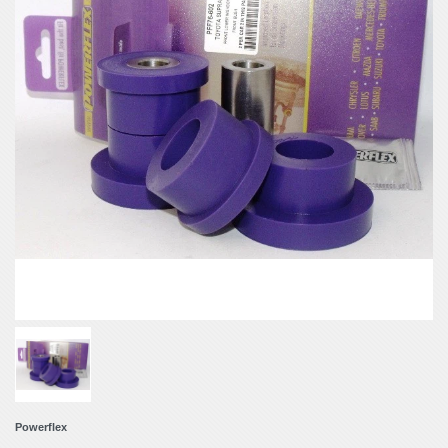
Powerflex