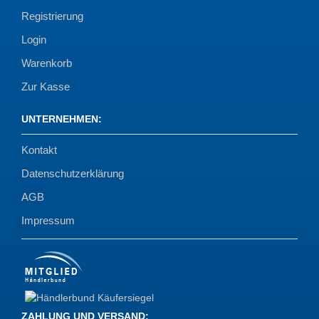
Registrierung
Login
Warenkorb
Zur Kasse
UNTERNEHMEN
:
Kontakt
Datenschutzerklärung
AGB
Impressum
ZAHLUNG UND VERSAND
: