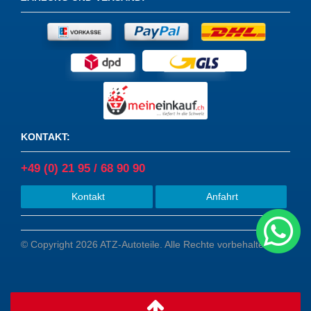
KONTAKT
:
+49 (0) 21 95 / 68 90 90
Kontakt
Anfahrt
© Copyright 2026 ATZ-Autoteile. Alle Rechte vorbehalten.