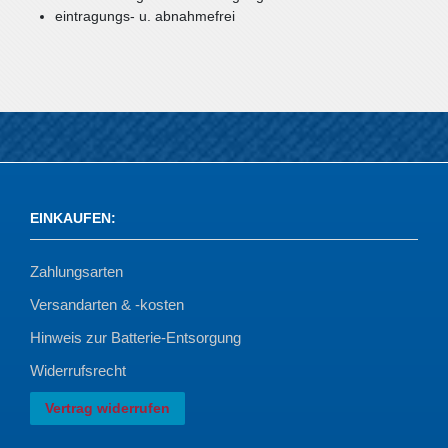
eintragungs- u. abnahmefrei
EINKAUFEN
:
Zahlungsarten
Versandarten & -kosten
Hinweis zur Batterie-Entsorgung
Widerrufsrecht
Vertrag widerrufen