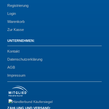
Registrierung
Login
Warenkorb
Zur Kasse
UNTERNEHMEN
:
Kontakt
Datenschutzerklärung
AGB
Impressum
ZAHLUNG UND VERSAND
: