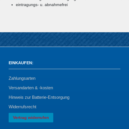
eintragungs- u. abnahmefrei
EINKAUFEN
:
Zahlungsarten
Versandarten & -kosten
Hinweis zur Batterie-Entsorgung
Widerrufsrecht
Vertrag widerrufen