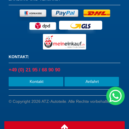
KONTAKT
:
+49 (0) 21 95 / 68 90 90
Kontakt
Anfahrt
© Copyright 2026 ATZ-Autoteile. Alle Rechte vorbehalten.