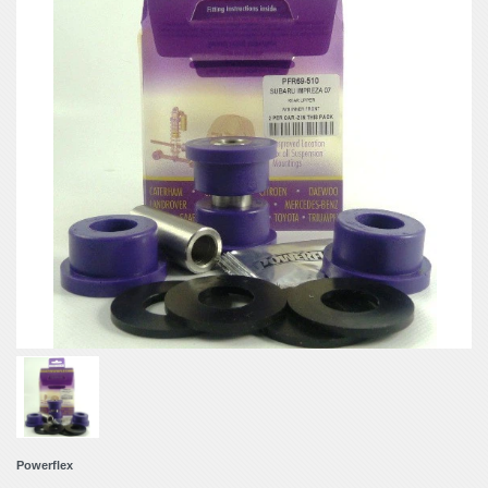
Powerflex