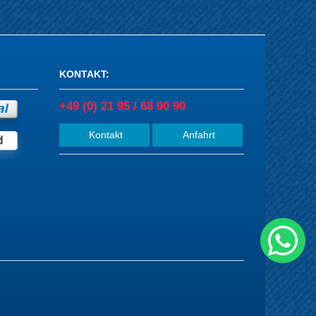
KONTAKT
:
+49 (0) 21 95 / 68 90 90
Kontakt
Anfahrt