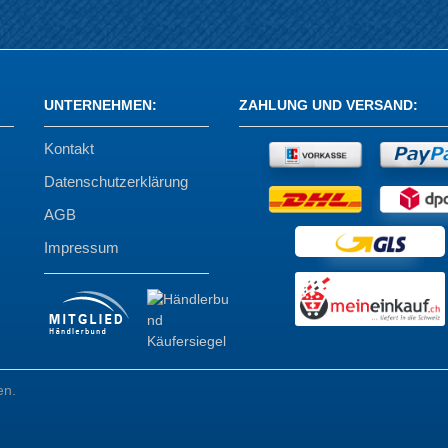
UNTERNEHMEN
:
ZAHLUNG UND VERSAND
:
Kontakt
Datenschutzerklärung
AGB
Impressum
en.