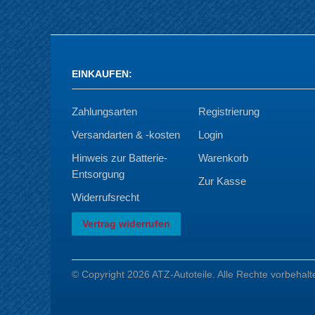
EINKAUFEN
:
Zahlungsarten
Registrierung
Versandarten & -kosten
Login
Hinweis zur Batterie-
Warenkorb
Entsorgung
Zur Kasse
Widerrufsrecht
Vertrag widerrufen
© Copyright 2026 ATZ-Autoteile. Alle Rechte vorbehalt