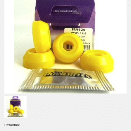
Powerflex