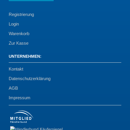
Registrierung
Login
Warenkorb
Zur Kasse
UNTERNEHMEN
:
Kontakt
Datenschutzerklärung
AGB
Impressum