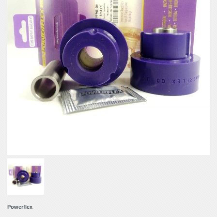
Powerflex