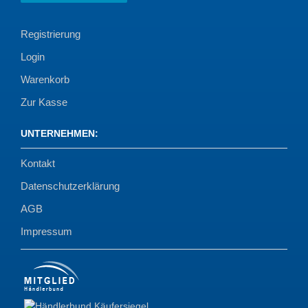
Registrierung
Login
Warenkorb
Zur Kasse
UNTERNEHMEN
:
Kontakt
Datenschutzerklärung
AGB
Impressum