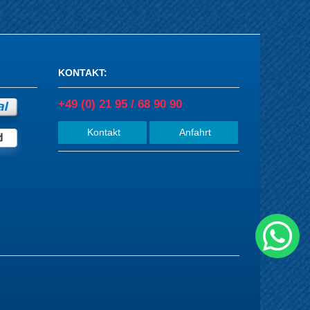
KONTAKT
:
+49 (0) 21 95 / 68 90 90
Kontakt
Anfahrt