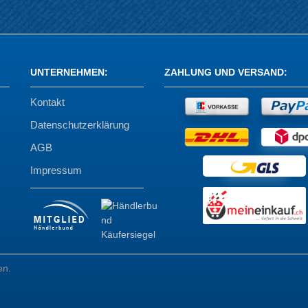
UNTERNEHMEN
:
ZAHLUNG UND VERSAND
:
Kontakt
Datenschutzerklärung
AGB
Impressum
en.