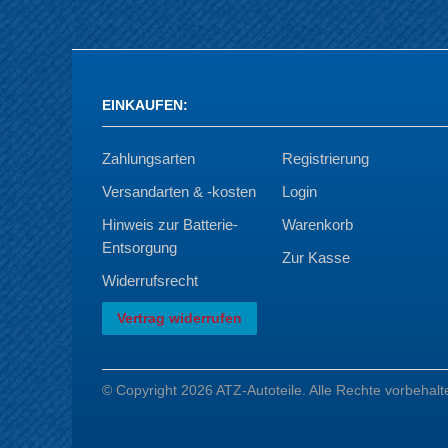
EINKAUFEN
:
Zahlungsarten
Registrierung
Versandarten & -kosten
Login
Hinweis zur Batterie-
Warenkorb
Entsorgung
Zur Kasse
Widerrufsrecht
Vertrag widerrufen
© Copyright 2026 ATZ-Autoteile. Alle Rechte vorbehalt