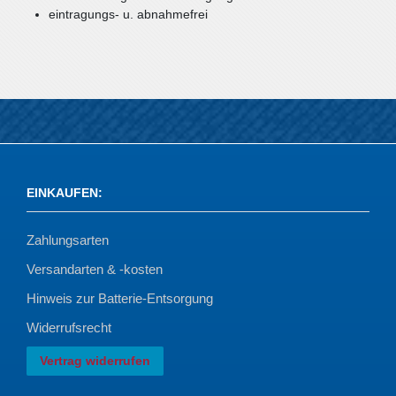
eintragungs- u. abnahmefrei
EINKAUFEN
:
Zahlungsarten
Versandarten & -kosten
Hinweis zur Batterie-Entsorgung
Widerrufsrecht
Vertrag widerrufen