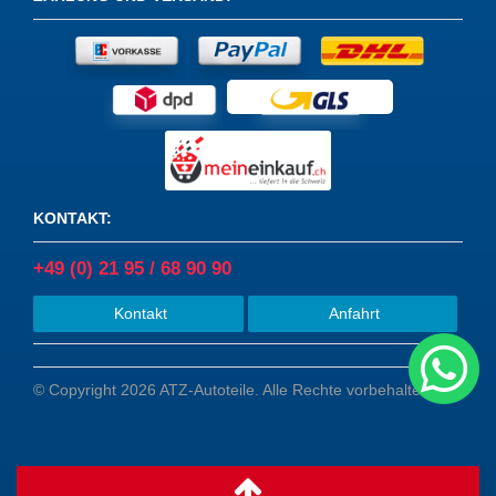
KONTAKT
:
+49 (0) 21 95 / 68 90 90
Kontakt
Anfahrt
© Copyright 2026 ATZ-Autoteile. Alle Rechte vorbehalten.