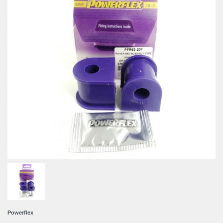
Powerflex