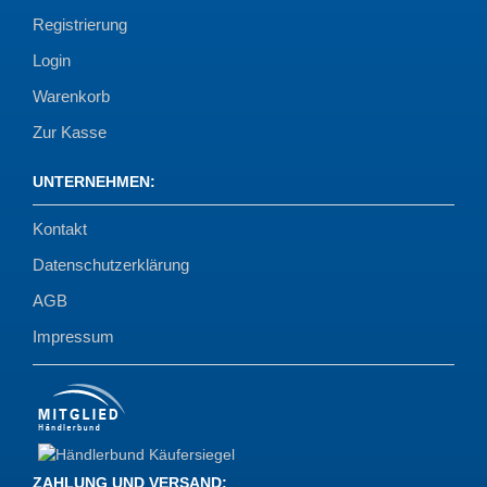
Registrierung
Login
Warenkorb
Zur Kasse
UNTERNEHMEN
:
Kontakt
Datenschutzerklärung
AGB
Impressum
ZAHLUNG UND VERSAND
: