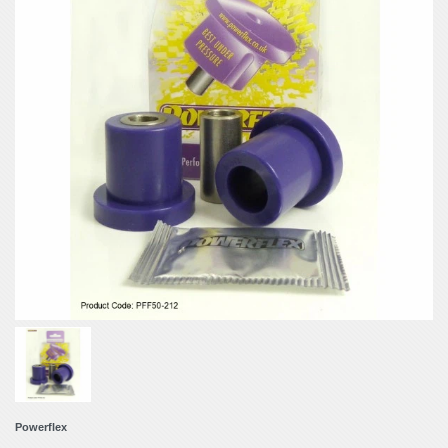
Powerflex