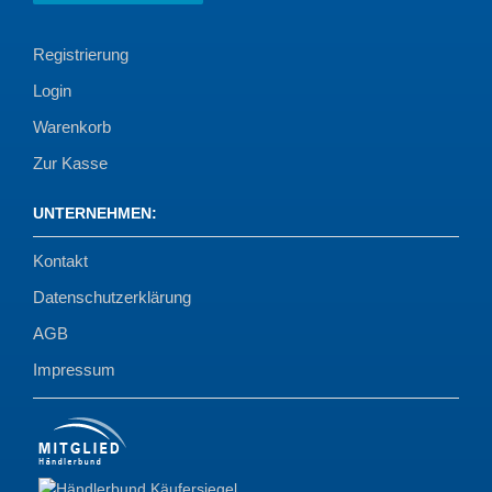
Registrierung
Login
Warenkorb
Zur Kasse
UNTERNEHMEN
:
Kontakt
Datenschutzerklärung
AGB
Impressum