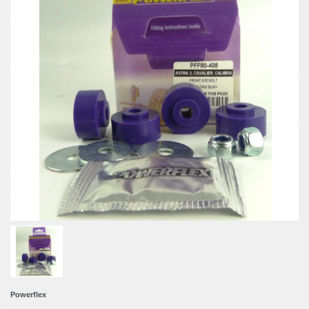
Powerflex