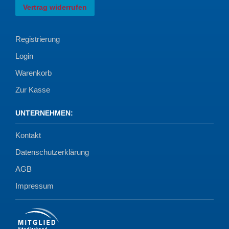
Vertrag widerrufen
Registrierung
Login
Warenkorb
Zur Kasse
UNTERNEHMEN
:
Kontakt
Datenschutzerklärung
AGB
Impressum