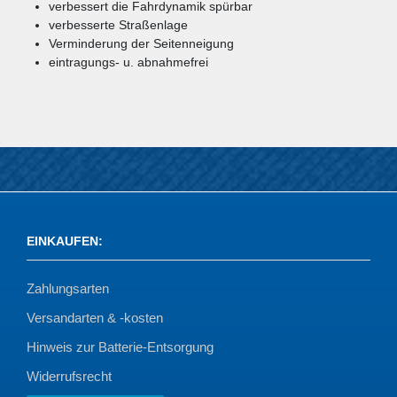
verbessert die Fahrdynamik spürbar
verbesserte Straßenlage
Verminderung der Seitenneigung
eintragungs- u. abnahmefrei
EINKAUFEN
:
Zahlungsarten
Versandarten & -kosten
Hinweis zur Batterie-Entsorgung
Widerrufsrecht