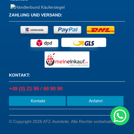
ZAHLUNG UND VERSAND
:
KONTAKT
:
+49 (0) 21 95 / 68 90 90
Kontakt
Anfahrt
© Copyright 2026 ATZ-Autoteile. Alle Rechte vorbehalten.