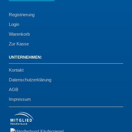
Registrierung
Login
Warenkorb
Zur Kasse
UNTERNEHMEN
:
Kontakt
Datenschutzerklärung
AGB
Impressum