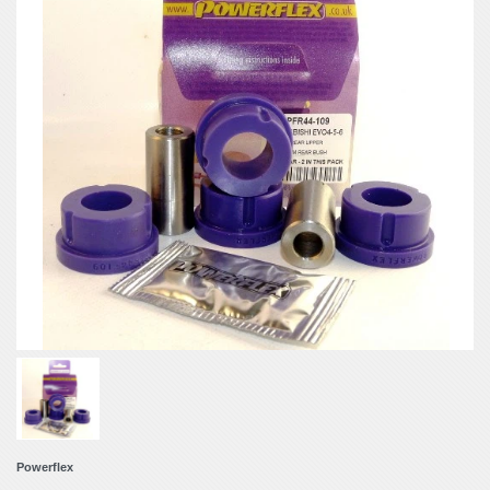
Powerflex