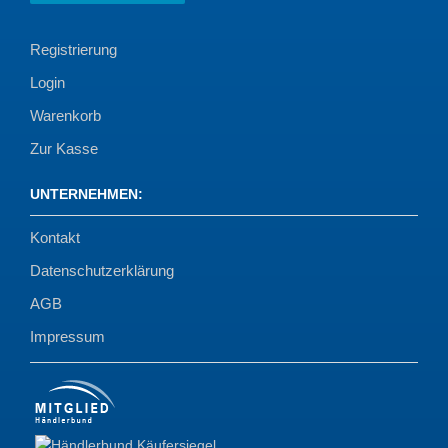
Registrierung
Login
Warenkorb
Zur Kasse
UNTERNEHMEN
:
Kontakt
Datenschutzerklärung
AGB
Impressum