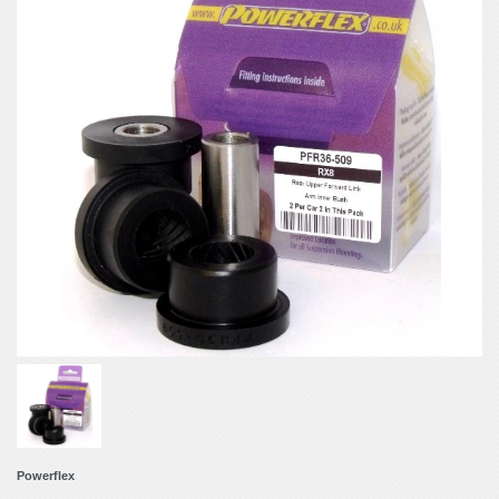
Powerflex