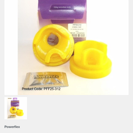
Powerflex