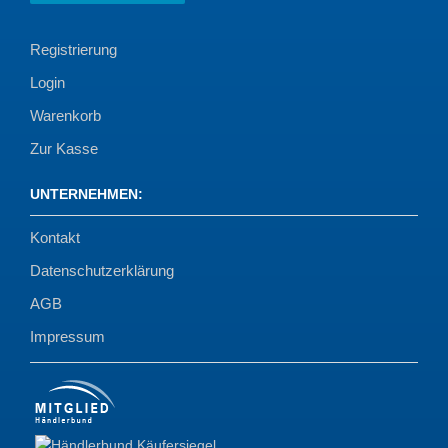
Registrierung
Login
Warenkorb
Zur Kasse
UNTERNEHMEN
:
Kontakt
Datenschutzerklärung
AGB
Impressum