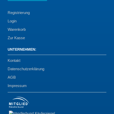
Registrierung
Login
Warenkorb
Zur Kasse
UNTERNEHMEN
:
Kontakt
Datenschutzerklärung
AGB
Impressum