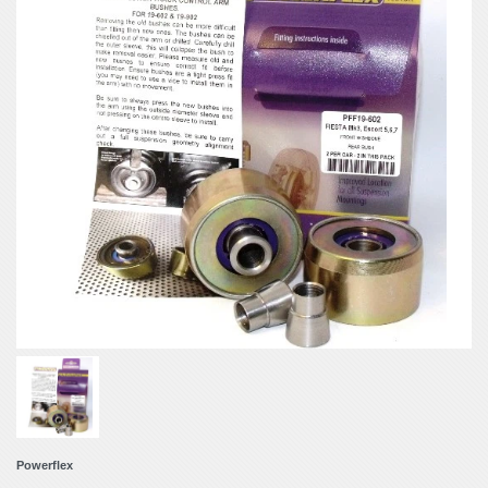
Powerflex