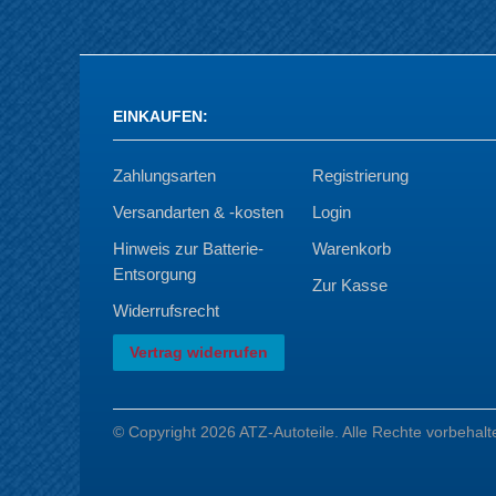
EINKAUFEN
:
Zahlungsarten
Registrierung
Versandarten & -kosten
Login
Hinweis zur Batterie-
Warenkorb
Entsorgung
Zur Kasse
Widerrufsrecht
Vertrag widerrufen
© Copyright 2026 ATZ-Autoteile. Alle Rechte vorbehalt