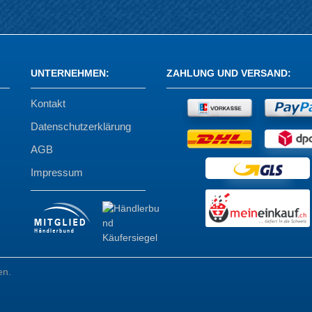
UNTERNEHMEN
:
ZAHLUNG UND VERSAND
:
Kontakt
Datenschutzerklärung
AGB
Impressum
en.