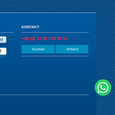
KONTAKT
:
+49 (0) 21 95 / 68 90 90
Kontakt
Anfahrt