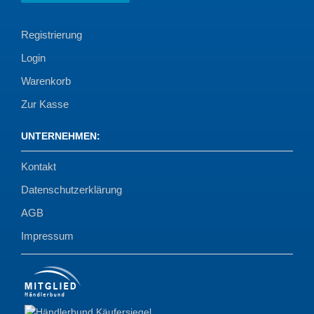
Registrierung
Login
Warenkorb
Zur Kasse
UNTERNEHMEN
:
Kontakt
Datenschutzerklärung
AGB
Impressum