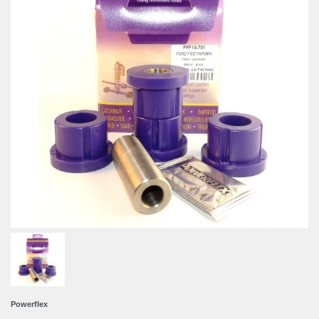
Powerflex