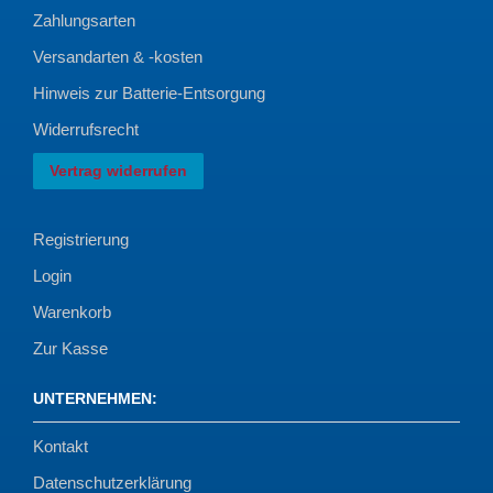
Zahlungsarten
Versandarten & -kosten
Hinweis zur Batterie-Entsorgung
Widerrufsrecht
Vertrag widerrufen
Registrierung
Login
Warenkorb
Zur Kasse
UNTERNEHMEN
:
Kontakt
Datenschutzerklärung