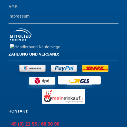
AGB
Impressum
ZAHLUNG UND VERSAND
:
KONTAKT
:
+49 (0) 21 95 / 68 90 90