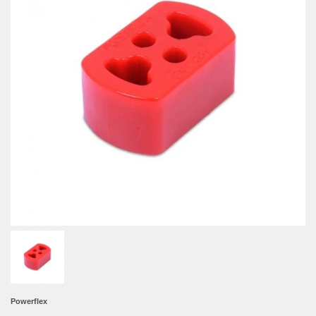
Powerflex