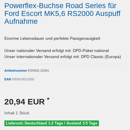
Powerflex-Buchse Road Series für
Ford Escort MK5,6 RS2000 Auspuff
Aufnahme
Enorme Lebensdauer und perfekte Passgenauigkeit
Unser nationaler Versand erfolgt mit: DPD-Paket national
Unser internationaler Versand erfolgt mit: DPD Classic (Europa)
Artikelnummer
EXH001.20341
EAN
5055676511850
*
20,94 EUR
Inhalt
1
Stück
Lieferzeit: Deutschland 1-2 Tage / Ausland 3-5 Tage