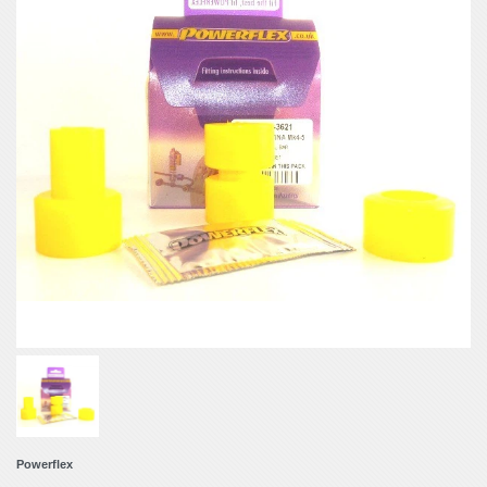
Powerflex