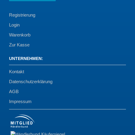
Registrierung
Login
Warenkorb
Zur Kasse
UNTERNEHMEN
:
Kontakt
Datenschutzerklärung
AGB
Impressum