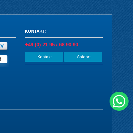
KONTAKT
:
+49 (0) 21 95 / 68 90 90
Kontakt
Anfahrt