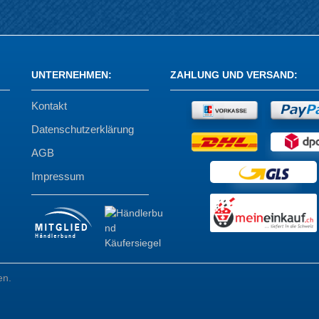
UNTERNEHMEN
:
ZAHLUNG UND VERSAND
:
Kontakt
Datenschutzerklärung
AGB
Impressum
en.