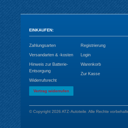
EINKAUFEN
:
Zahlungsarten
Registrierung
Versandarten & -kosten
Login
Hinweis zur Batterie-
Warenkorb
Entsorgung
Zur Kasse
Widerrufsrecht
Vertrag widerrufen
© Copyright 2026 ATZ-Autoteile. Alle Rechte vorbehalt