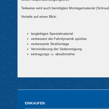
Teilweise wird auch benötigtes Montagematerial (Schraube
Vorteile auf einen Blick:
langlebiges Spezialmaterial
verbessert die Fahrdynamik spürbar
verbesserte Straßenlage
Verminderung der Seitenneigung
eintragungs- u. abnahmefrei
EINKAUFEN
: