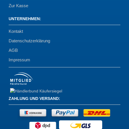
Zur Kasse
UNTERNEHMEN
:
Kontakt
Datenschutzerklärung
AGB
Impressum
ZAHLUNG UND VERSAND
: