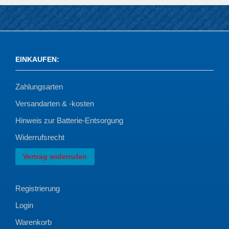
EINKAUFEN
:
Zahlungsarten
Versandarten & -kosten
Hinweis zur Batterie-Entsorgung
Widerrufsrecht
Vertrag widerrufen
Registrierung
Login
Warenkorb