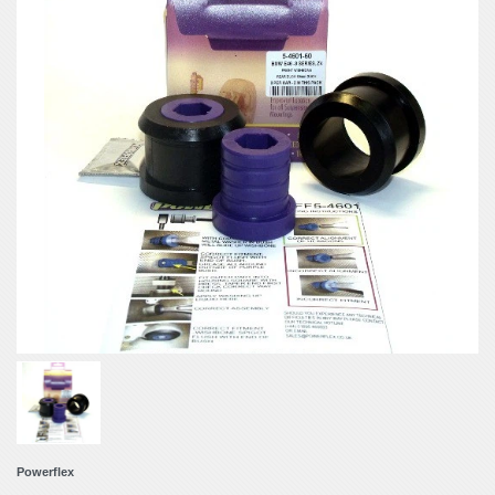
Powerflex