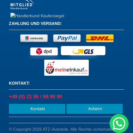
ZAHLUNG UND VERSAND
:
KONTAKT
:
+49 (0) 21 95 / 68 90 90
Kontakt
Anfahrt
© Copyright 2026 ATZ-Autoteile. Alle Rechte vorbehalten.