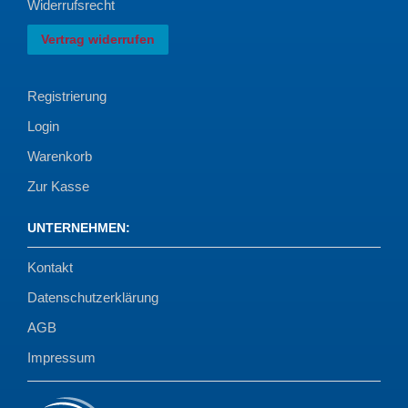
Widerrufsrecht
Vertrag widerrufen
Registrierung
Login
Warenkorb
Zur Kasse
UNTERNEHMEN
:
Kontakt
Datenschutzerklärung
AGB
Impressum