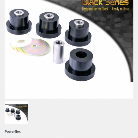
Powerflex