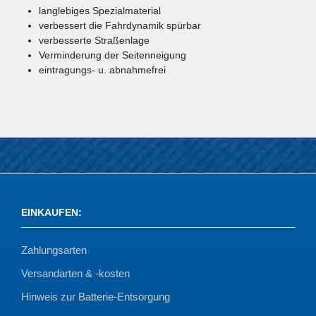
langlebiges Spezialmaterial
verbessert die Fahrdynamik spürbar
verbesserte Straßenlage
Verminderung der Seitenneigung
eintragungs- u. abnahmefrei
EINKAUFEN
:
Zahlungsarten
Versandarten & -kosten
Hinweis zur Batterie-Entsorgung