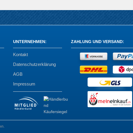
UNTERNEHMEN
:
ZAHLUNG UND VERSAND
:
Kontakt
Datenschutzerklärung
AGB
Impressum
en.